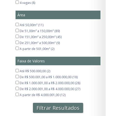
4 vagas (8)
Área
Até 50,00m² (11)
De 51,00m² a 150,00m² (89)
De 151,00m² a 250,00m² (45)
De 251,00m² a 500,00m² (9)
A partir de 501,00m² (2)
Faixa de Valores
Até R$ 500.000,00 (2)
De R$ 500.001,00 a R$ 1.000.000,00 (18)
De R$ 1.000.001,00 a R$ 2.000.000,00 (28)
De R$ 2.000.001,00 a R$ 4.000.000,00 (27)
A partir de R$ 4.000.001,00 (12)
Filtrar Resultados