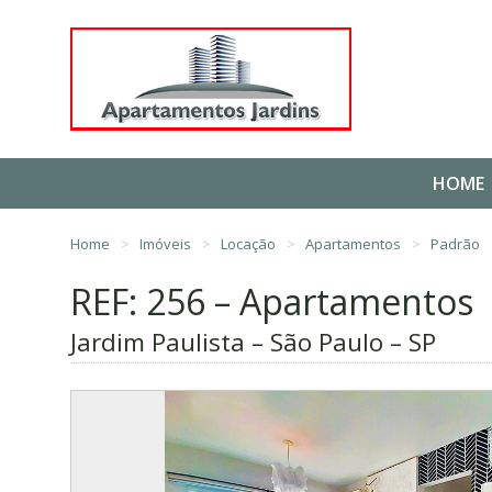
HOME
Home
Imóveis
Locação
Apartamentos
Padrão
REF: 256 – Apartamentos
Jardim Paulista – São Paulo – SP