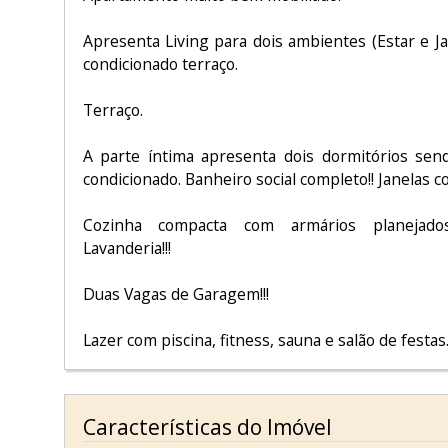
Apresenta Living para dois ambientes (Estar e Ja
condicionado terraço.
Terraço.
A parte íntima apresenta dois dormitórios sen
condicionado. Banheiro social completo!! Janelas c
Cozinha compacta com armários planejados
Lavanderia!!!
Duas Vagas de Garagem!!!
Lazer com piscina, fitness, sauna e salão de festas
Características do Imóvel