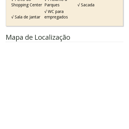
Shopping Center
Parques
√ Sacada
√ WC para
√ Sala de Jantar
empregados
Mapa de Localização