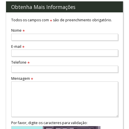
Obtenha Mais Informações
Todos os campos com
são de preenchimento obrigatório.
*
Nome
*
E-mail
*
Telefone
*
Mensagem
*
Por favor, digite os caracteres para validação: