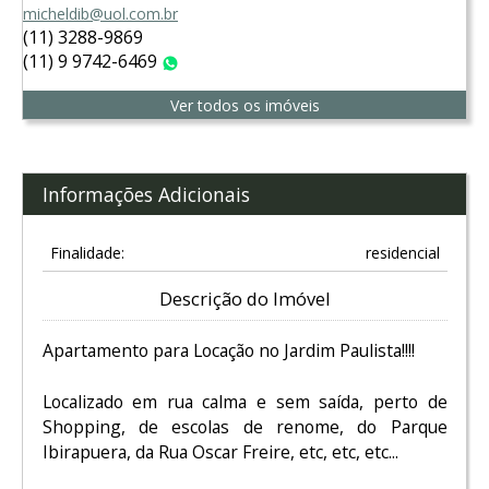
micheldib@uol.com.br
(11) 3288-9869
(11) 9 9742-6469
WhatsApp
Ver todos os imóveis
Informações Adicionais
Finalidade:
residencial
Descrição do Imóvel
Apartamento para Locação no Jardim Paulista!!!!
Localizado em rua calma e sem saída, perto de
Shopping, de escolas de renome, do Parque
Ibirapuera, da Rua Oscar Freire, etc, etc, etc...