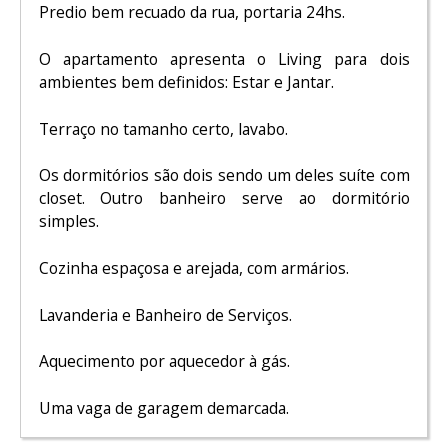
Predio bem recuado da rua, portaria 24hs.
O apartamento apresenta o Living para dois
ambientes bem definidos: Estar e Jantar.
Terraço no tamanho certo, lavabo.
Os dormitórios são dois sendo um deles suíte com
closet. Outro banheiro serve ao dormitório
simples.
Cozinha espaçosa e arejada, com armários.
Lavanderia e Banheiro de Serviços.
Aquecimento por aquecedor à gás.
Uma vaga de garagem demarcada.