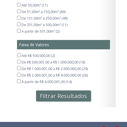
Até 50,00m² (11)
De 51,00m² a 150,00m² (89)
De 151,00m² a 250,00m² (49)
De 251,00m² a 500,00m² (11)
A partir de 501,00m² (2)
Faixa de Valores
Até R$ 500.000,00 (2)
De R$ 500.001,00 a R$ 1.000.000,00 (18)
De R$ 1.000.001,00 a R$ 2.000.000,00 (29)
De R$ 2.000.001,00 a R$ 4.000.000,00 (28)
A partir de R$ 4.000.001,00 (14)
Filtrar Resultados