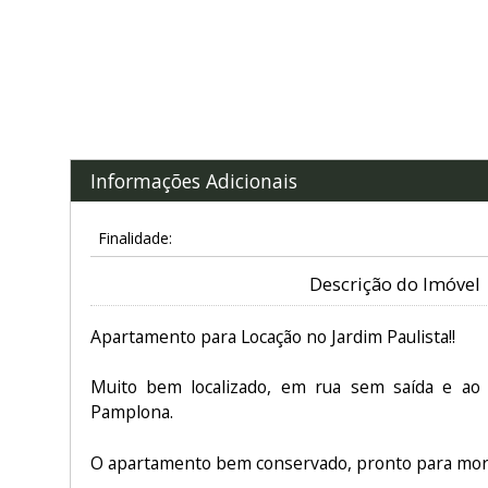
Informações Adicionais
Finalidade:
Descrição do Imóvel
Apartamento para Locação no Jardim Paulista!!
Muito bem localizado, em rua sem saída e ao
Pamplona.
O apartamento bem conservado, pronto para mor