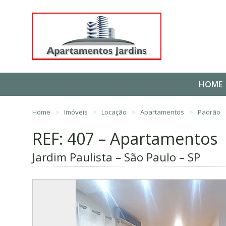
HOME
Home
Imóveis
Locação
Apartamentos
Padrão
REF: 407 – Apartamentos
Jardim Paulista – São Paulo – SP