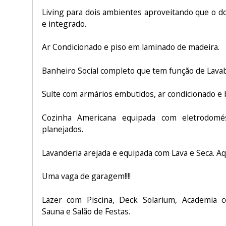
Living para dois ambientes aproveitando que o d
e integrado.
Ar Condicionado e piso em laminado de madeira.
Banheiro Social completo que tem função de Lava
Suíte com armários embutidos, ar condicionado e
Cozinha Americana equipada com eletrodomé
planejados.
Lavanderia arejada e equipada com Lava e Seca. A
Uma vaga de garagem!!!!
Lazer com Piscina, Deck Solarium, Academia 
Sauna e Salão de Festas.