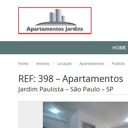
HOME
Home
Imóveis
Locação
Apartamentos
Padrão
REF: 398 – Apartamentos
Jardim Paulista – São Paulo – SP