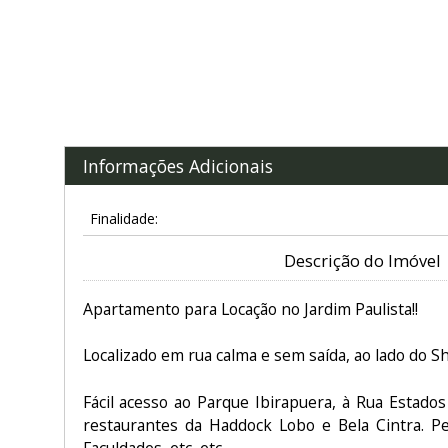
Informações Adicionais
Finalidade:
Descrição do Imóvel
Apartamento para Locação no Jardim Paulista!!
Localizado em rua calma e sem saída, ao lado do 
Fácil acesso ao Parque Ibirapuera, à Rua Estados
restaurantes da Haddock Lobo e Bela Cintra. Per
Faculdades, etc, etc....