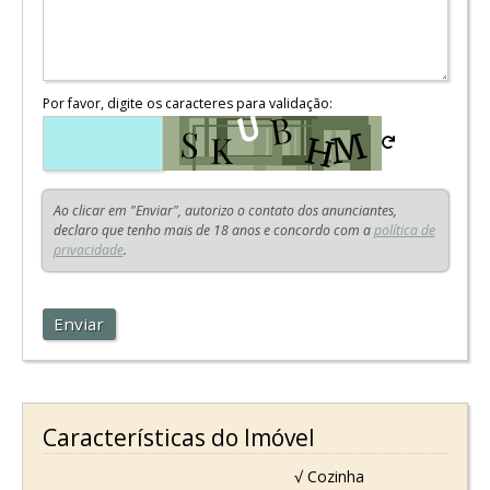
Por favor, digite os caracteres para validação:
Ao clicar em "Enviar", autorizo o contato dos anunciantes,
declaro que tenho mais de 18 anos e concordo com a
política de
privacidade
.
Enviar
Características do Imóvel
√ Cozinha