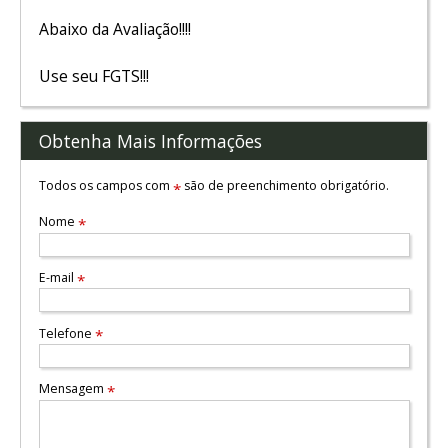
Abaixo da Avaliação!!!!
Use seu FGTS!!!
Obtenha Mais Informações
Todos os campos com
são de preenchimento obrigatório.
*
Nome
*
E-mail
*
Telefone
*
Mensagem
*