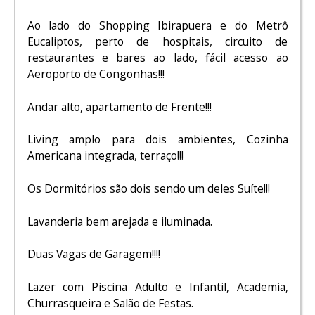
Ao lado do Shopping Ibirapuera e do Metrô
Eucaliptos, perto de hospitais, circuito de
restaurantes e bares ao lado, fácil acesso ao
Aeroporto de Congonhas!!!
Andar alto, apartamento de Frente!!!
Living amplo para dois ambientes, Cozinha
Americana integrada, terraço!!!
Os Dormitórios são dois sendo um deles Suíte!!!
Lavanderia bem arejada e iluminada.
Duas Vagas de Garagem!!!!
Lazer com Piscina Adulto e Infantil, Academia,
Churrasqueira e Salão de Festas.