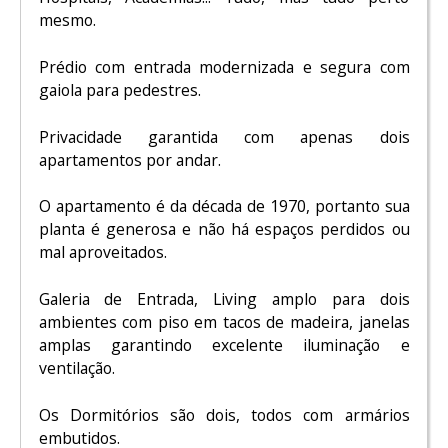
mesmo.
Prédio com entrada modernizada e segura com
gaiola para pedestres.
Privacidade garantida com apenas dois
apartamentos por andar.
O apartamento é da década de 1970, portanto sua
planta é generosa e não há espaços perdidos ou
mal aproveitados.
Galeria de Entrada, Living amplo para dois
ambientes com piso em tacos de madeira, janelas
amplas garantindo excelente iluminação e
ventilação.
Os Dormitórios são dois, todos com armários
embutidos.