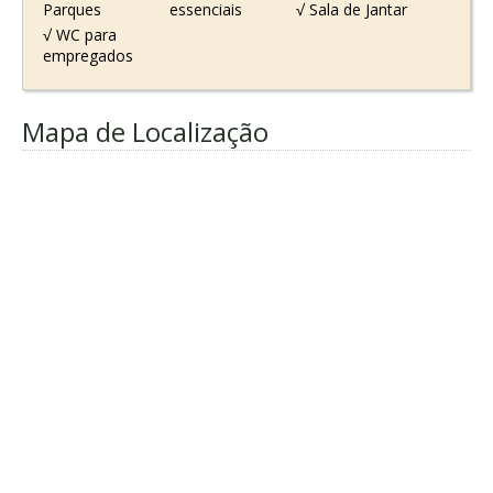
Parques
essenciais
√ Sala de Jantar
√ WC para
empregados
Mapa de Localização