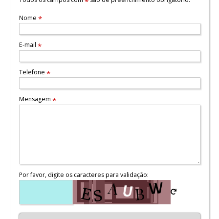
*
Nome
*
E-mail
*
Telefone
*
Mensagem
*
Por favor, digite os caracteres para validação: