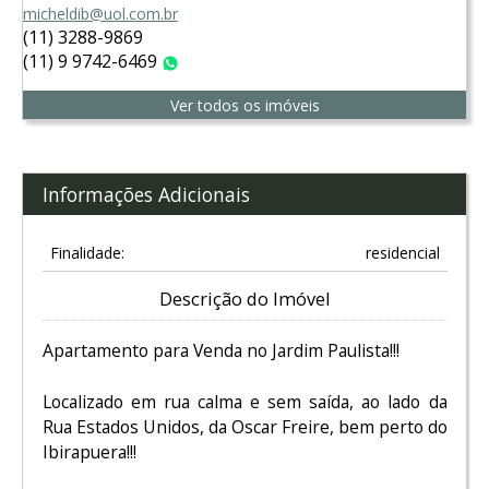
micheldib@uol.com.br
(11) 3288-9869
(11) 9 9742-6469
WhatsApp
Ver todos os imóveis
Informações Adicionais
Finalidade:
residencial
Descrição do Imóvel
Apartamento para Venda no Jardim Paulista!!!
Localizado em rua calma e sem saída, ao lado da
Rua Estados Unidos, da Oscar Freire, bem perto do
Ibirapuera!!!