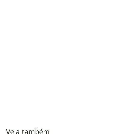
Veja também