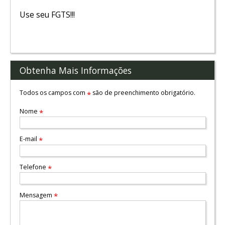
Use seu FGTS!!!
Obtenha Mais Informações
Todos os campos com
são de preenchimento obrigatório.
*
Nome
*
E-mail
*
Telefone
*
Mensagem
*