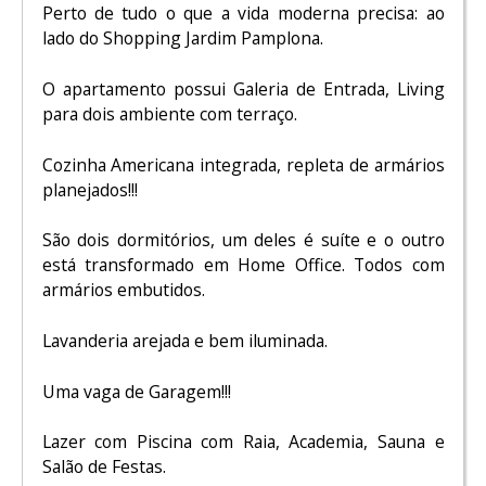
Perto de tudo o que a vida moderna precisa: ao
lado do Shopping Jardim Pamplona.
O apartamento possui Galeria de Entrada, Living
para dois ambiente com terraço.
Cozinha Americana integrada, repleta de armários
planejados!!!
São dois dormitórios, um deles é suíte e o outro
está transformado em Home Office. Todos com
armários embutidos.
Lavanderia arejada e bem iluminada.
Uma vaga de Garagem!!!
Lazer com Piscina com Raia, Academia, Sauna e
Salão de Festas.