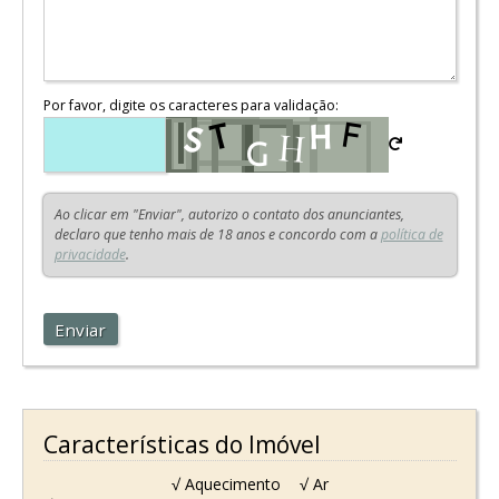
Por favor, digite os caracteres para validação:
Ao clicar em "Enviar", autorizo o contato dos anunciantes,
declaro que tenho mais de 18 anos e concordo com a
política de
privacidade
.
Enviar
Características do Imóvel
√ Aquecimento
√ Ar