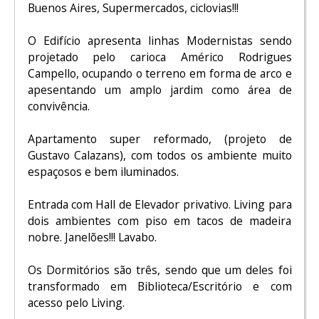
Buenos Aires, Supermercados, ciclovias!!!
O Edifício apresenta linhas Modernistas sendo
projetado pelo carioca Américo Rodrigues
Campello, ocupando o terreno em forma de arco e
apesentando um amplo jardim como área de
convivência.
Apartamento super reformado, (projeto de
Gustavo Calazans), com todos os ambiente muito
espaçosos e bem iluminados.
Entrada com Hall de Elevador privativo. Living para
dois ambientes com piso em tacos de madeira
nobre. Janelões!!! Lavabo.
Os Dormitórios são três, sendo que um deles foi
transformado em Biblioteca/Escritório e com
acesso pelo Living.