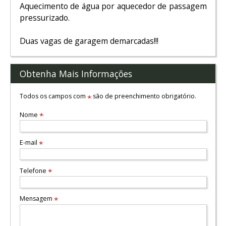
Aquecimento de água por aquecedor de passagem
pressurizado.
Duas vagas de garagem demarcadas!!!
Obtenha Mais Informações
Todos os campos com
são de preenchimento obrigatório.
*
Nome
*
E-mail
*
Telefone
*
Mensagem
*