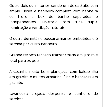
Outro dois dormitórios sendo um deles Suíte com
amplo Closet e banheiro completo com banheira
de hidro e box de banho separados e
independentes. Lavatório com cuba dupla.
Iluminação e ventilação naturais.
O outro dormitório possui armários embutidos e é
servido por outro banheiro.
Grande terraço fechado transformado em jardim e
local para os pets.
A Cozinha muito bem planejada, com balcão ilha
em granito e muitos armários. Piso e bancadas em
granito.
Lavanderia arejada, despensa e banheiro de
serviços.