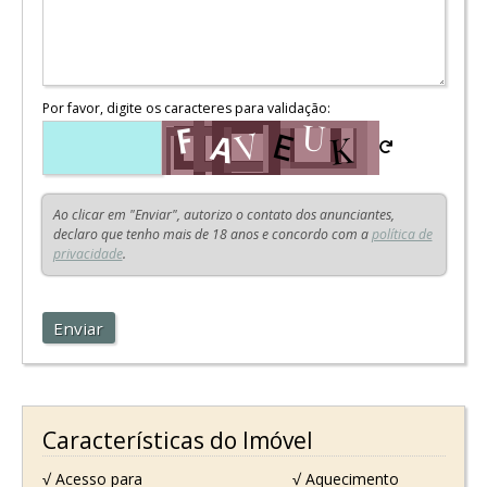
Por favor, digite os caracteres para validação:
Ao clicar em "Enviar", autorizo o contato dos anunciantes,
declaro que tenho mais de 18 anos e concordo com a
política de
privacidade
.
Enviar
Características do Imóvel
√ Acesso para
√ Aquecimento