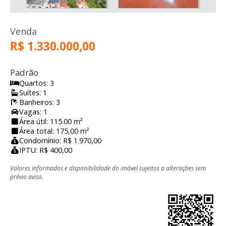
Venda
R$ 1.330.000,00
Padrão
Quartos: 3
Suítes: 1
Banheiros: 3
Vagas: 1
Área útil: 115.00 m²
Área total: 175,00 m²
Condomínio: R$ 1.970,00
IPTU: R$ 400,00
Valores informados e disponibilidade do imóvel sujeitos a alterações sem
prévio aviso.