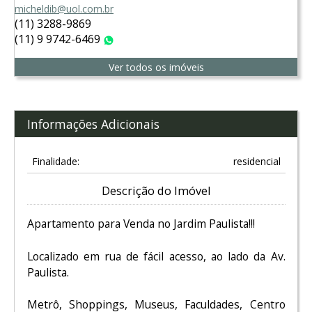
micheldib@uol.com.br
(11) 3288-9869
(11) 9 9742-6469
WhatsApp
Ver todos os imóveis
Informações Adicionais
Finalidade:
residencial
Descrição do Imóvel
Apartamento para Venda no Jardim Paulista!!!
Localizado em rua de fácil acesso, ao lado da Av.
Paulista.
Metrô, Shoppings, Museus, Faculdades, Centro