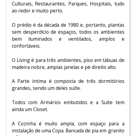
Culturais, Restaurantes, Parques, Hospitais, tudo
ao redor e muito perto.
O prédio é da década de 1980 e, portanto, plantas
sem desperdício de espaços, todos os ambientes
bem iluminados e ventilados, amplos e
confortáveis.
O Living é para três ambientes, piso em tábuas de
madeira nobre, amplas janelas e pé direito alto.
A Parte íntima é composta de três dormitórios
grandes, sendo um deles suíte.
Todos com Armários embutidos e a Suíte tem
ainda um Closet.
A Cozinha é muito ampla, com espaço para a
instalação de uma Copa. Bancada de pia em granito