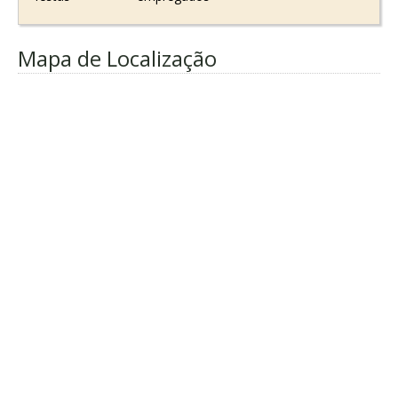
Mapa de Localização