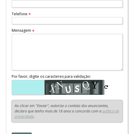
Telefone
*
Mensagem
*
Por favor, digite os caracteres para validação:
Ao clicar em "Enviar", autorizo o contato dos anunciantes,
declaro que tenho mais de 18 anos e concordo com a
política de
privacidade
.