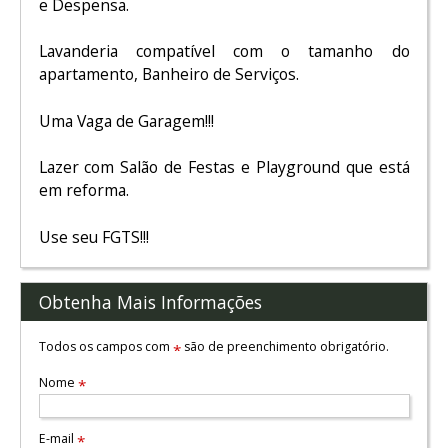
e Despensa.
Lavanderia compatível com o tamanho do
apartamento, Banheiro de Serviços.
Uma Vaga de Garagem!!!
Lazer com Salão de Festas e Playground que está
em reforma.
Use seu FGTS!!!
Obtenha Mais Informações
Todos os campos com
são de preenchimento obrigatório.
*
Nome
*
E-mail
*