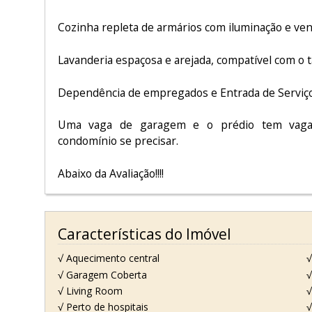
Cozinha repleta de armários com iluminação e venti
Lavanderia espaçosa e arejada, compatível com o
Dependência de empregados e Entrada de Serviç
Uma vaga de garagem e o prédio tem vagas
condomínio se precisar.
Abaixo da Avaliação!!!!
Características do Imóvel
√ Aquecimento central
√
√ Garagem Coberta
√ Living Room
√
√ Perto de hospitais
√