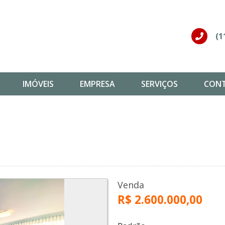
(1
IMÓVEIS
EMPRESA
SERVIÇOS
CON
Venda
R$ 2.600.000,00