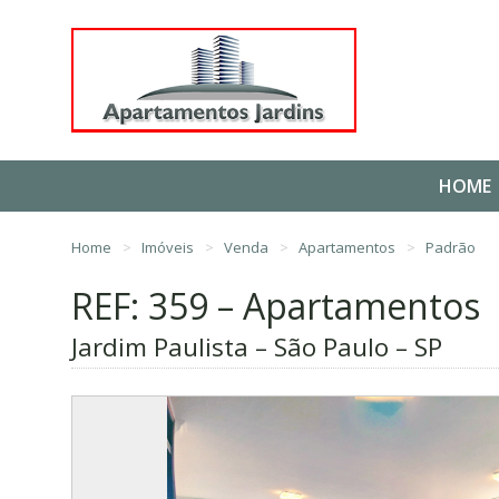
HOME
Home
Imóveis
Venda
Apartamentos
Padrão
REF: 359 – Apartamentos
Jardim Paulista – São Paulo – SP