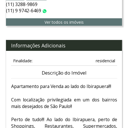
(11) 3288-9869
(11) 9 9742-6469
WhatsApp
Ver todos os imóveis
Informações Adicionais
Finalidade:
residencial
Descrição do Imóvel
Apartamento para Venda ao lado do Ibirapuera!!!
Com localização privilegiada em um dos bairros
mais desejados de São Paulo!!
Perto de tudo!!! Ao lado do Ibirapuera, perto de
Shoppings, Restaurantes, Supermercados,