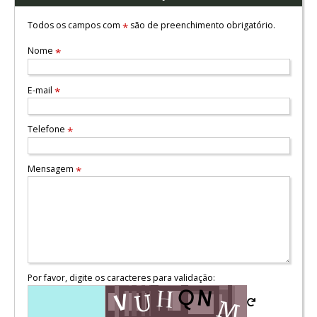
Todos os campos com
são de preenchimento obrigatório.
*
Nome
*
E-mail
*
Telefone
*
Mensagem
*
Por favor, digite os caracteres para validação: