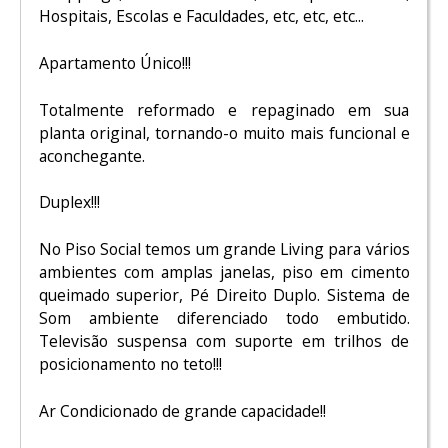
Hospitais, Escolas e Faculdades, etc, etc, etc...
Apartamento Único!!!
Totalmente reformado e repaginado em sua
planta original, tornando-o muito mais funcional e
aconchegante.
Duplex!!!
No Piso Social temos um grande Living para vários
ambientes com amplas janelas, piso em cimento
queimado superior, Pé Direito Duplo. Sistema de
Som ambiente diferenciado todo embutido.
Televisão suspensa com suporte em trilhos de
posicionamento no teto!!!
Ar Condicionado de grande capacidade!!