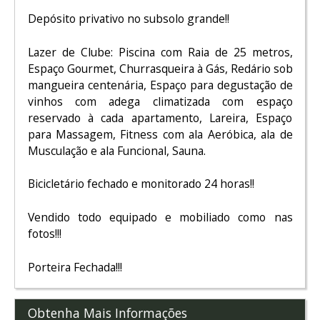
Depósito privativo no subsolo grande!!
Lazer de Clube: Piscina com Raia de 25 metros,
Espaço Gourmet, Churrasqueira à Gás, Redário sob
mangueira centenária, Espaço para degustação de
vinhos com adega climatizada com espaço
reservado à cada apartamento, Lareira, Espaço
para Massagem, Fitness com ala Aeróbica, ala de
Musculação e ala Funcional, Sauna.
Bicicletário fechado e monitorado 24 horas!!
Vendido todo equipado e mobiliado como nas
fotos!!!
Porteira Fechada!!!
Obtenha Mais Informações