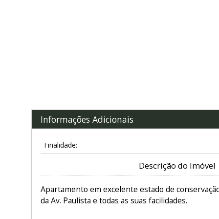
Informações Adicionais
Finalidade:
Descrição do Imóvel
Apartamento em excelente estado de conservação,
da Av. Paulista e todas as suas facilidades.