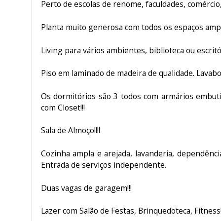
Perto de escolas de renome, faculdades, comércio, Me
Planta muito generosa com todos os espaços amp
Living para vários ambientes, biblioteca ou escritó
Piso em laminado de madeira de qualidade. Lavabo!!
Os dormitórios são 3 todos com armários embut
com Closet!!!
Sala de Almoço!!!!
Cozinha ampla e arejada, lavanderia, dependênc
Entrada de serviços independente.
Duas vagas de garagem!!!
Lazer com Salão de Festas, Brinquedoteca, Fitness!!