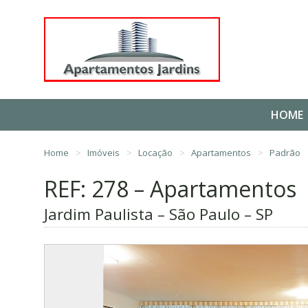
HOME
Home
Imóveis
Locação
Apartamentos
Padrão
REF: 278 – Apartamentos
Jardim Paulista – São Paulo – SP