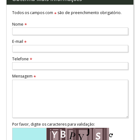
Todos os campos com
são de preenchimento obrigatório.
*
Nome
*
E-mail
*
Telefone
*
Mensagem
*
Por favor, digite os caracteres para validação: