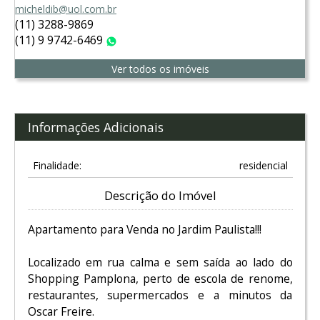
micheldib@uol.com.br
(11) 3288-9869
(11) 9 9742-6469
WhatsApp
Ver todos os imóveis
Informações Adicionais
Finalidade:
residencial
Descrição do Imóvel
Apartamento para Venda no Jardim Paulista!!!
Localizado em rua calma e sem saída ao lado do
Shopping Pamplona, perto de escola de renome,
restaurantes, supermercados e a minutos da
Oscar Freire.