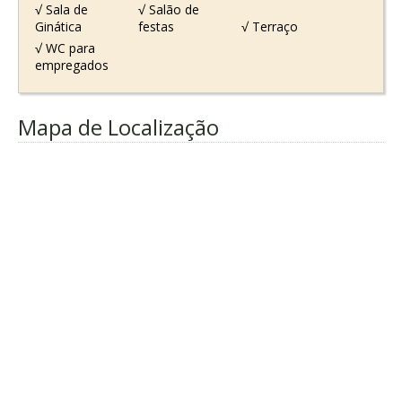
√ Sala de
√ Salão de
Ginática
festas
√ Terraço
√ WC para
empregados
Mapa de Localização