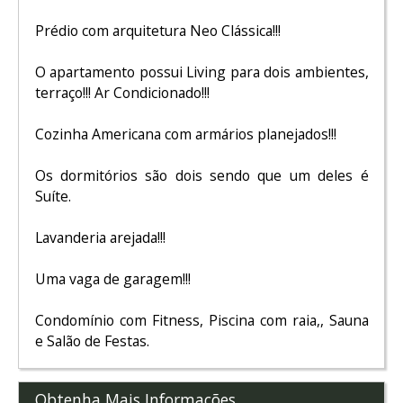
Prédio com arquitetura Neo Clássica!!!
O apartamento possui Living para dois ambientes,
terraço!!! Ar Condicionado!!!
Cozinha Americana com armários planejados!!!
Os dormitórios são dois sendo que um deles é
Suíte.
Lavanderia arejada!!!
Uma vaga de garagem!!!
Condomínio com Fitness, Piscina com raia,, Sauna
e Salão de Festas.
Obtenha Mais Informações