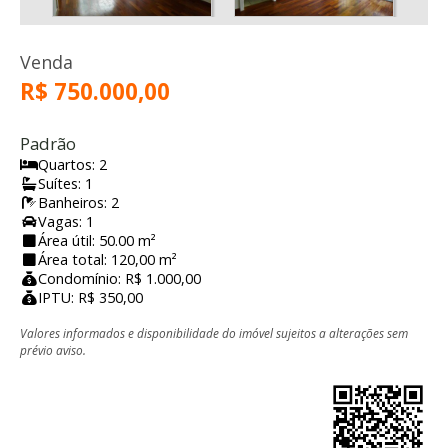
Venda
R$ 750.000,00
Padrão
Quartos: 2
Suítes: 1
Banheiros: 2
Vagas: 1
Área útil: 50.00 m²
Área total: 120,00 m²
Condomínio: R$ 1.000,00
IPTU: R$ 350,00
Valores informados e disponibilidade do imóvel sujeitos a alterações sem
prévio aviso.