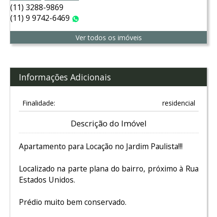
(11) 3288-9869
(11) 9 9742-6469
WhatsApp
Ver todos os imóveis
Informações Adicionais
Finalidade:
residencial
Descrição do Imóvel
Apartamento para Locação no Jardim Paulista!!!
Localizado na parte plana do bairro, próximo à Rua
Estados Unidos.
Prédio muito bem conservado.