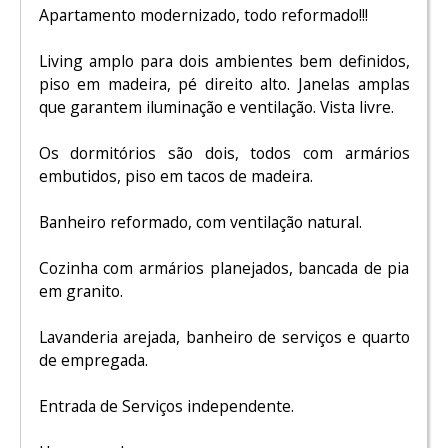
Apartamento modernizado, todo reformado!!!
Living amplo para dois ambientes bem definidos,
piso em madeira, pé direito alto. Janelas amplas
que garantem iluminação e ventilação. Vista livre.
Os dormitórios são dois, todos com armários
embutidos, piso em tacos de madeira.
Banheiro reformado, com ventilação natural.
Cozinha com armários planejados, bancada de pia
em granito.
Lavanderia arejada, banheiro de serviços e quarto
de empregada.
Entrada de Serviços independente.