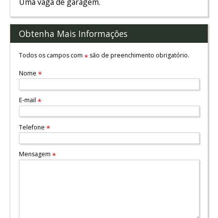
Uma vaga de garagem.
Obtenha Mais Informações
Todos os campos com
são de preenchimento obrigatório.
*
Nome
*
E-mail
*
Telefone
*
Mensagem
*