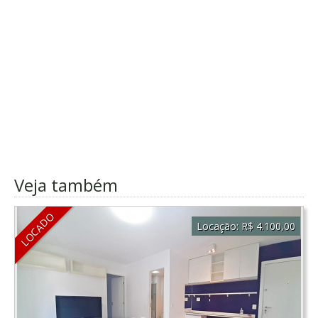
Veja também
LOCADO
Locação:
R$ 4.100,00