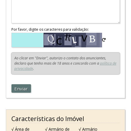
Por favor, digite os caracteres para validação:
Ao clicar em "Enviar", autorizo o contato dos anunciantes,
declaro que tenho mais de 18 anos e concordo com a
política de
privacidade
.
Enviar
Características do Imóvel
√ Área de
√ Armário de
√ Armário