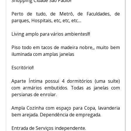
Shopping Cidade São Paulo!!
Perto de tudo, de Metrô, de Faculdades, de
parques, Hospitais, etc, etc, etc....
Living amplo para vários ambientes!!!
Piso todo em tacos de madeira nobre,, muito bem
iluminada com amplas janelas
Escritório!!
Aparte Íntima possui 4 dormitórios (uma suíte)
com armários embutidos. Todas as janelas com
persianas de enrolar.
Ampla Cozinha com espaço para Copa, lavanderia
bem arejada. Dependência de empregada.
Entrada de Serviços independente.