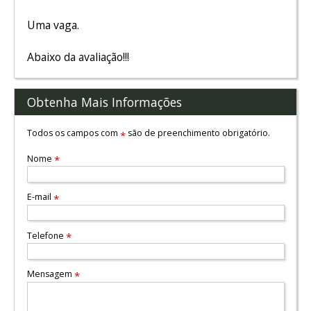
Uma vaga.
Abaixo da avaliação!!!
Obtenha Mais Informações
Todos os campos com
são de preenchimento obrigatório.
*
Nome
*
E-mail
*
Telefone
*
Mensagem
*