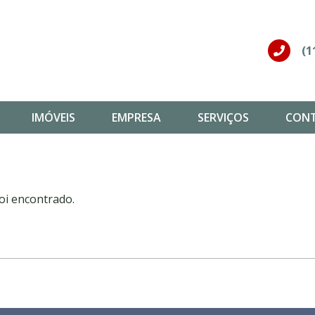
(1
IMÓVEIS
EMPRESA
SERVIÇOS
CON
oi encontrado.