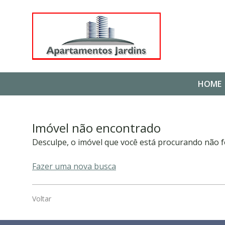
HOME
Imóvel não encontrado
Desculpe, o imóvel que você está procurando não f
Fazer uma nova busca
Voltar