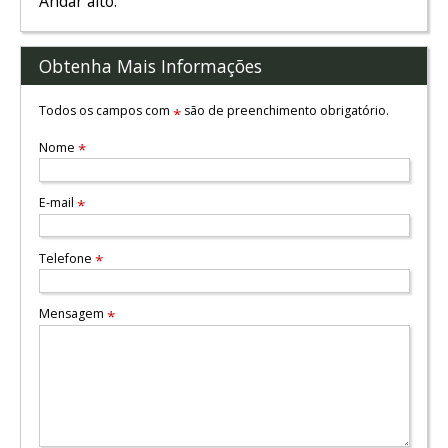
Andar alto.
Obtenha Mais Informações
Todos os campos com
são de preenchimento obrigatório.
*
Nome
*
E-mail
*
Telefone
*
Mensagem
*