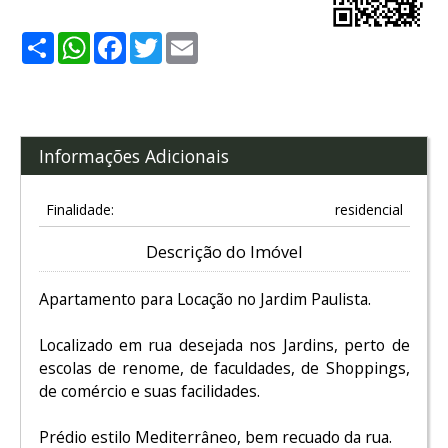
Share
WhatsApp
Facebook
Twitter
Email
Informações Adicionais
Finalidade:
residencial
Descrição do Imóvel
Apartamento para Locação no Jardim Paulista.
Localizado em rua desejada nos Jardins, perto de
escolas de renome, de faculdades, de Shoppings,
de comércio e suas facilidades.
Prédio estilo Mediterrâneo, bem recuado da rua.