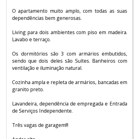
O apartamento muito amplo, com todas as suas
dependências bem generosas.
Living para dois ambientes com piso em madeira.
Lavabo e terraço.
Os dormitórios são 3 com armários embutidos,
sendo que dois deles são Suítes. Banheiros com
ventilação e iluminação natural.
Cozinha ampla e repleta de armários, bancadas em
granito preto.
Lavandeira, dependência de empregada e Entrada
de Serviços Independente.
Três vagas de garagem!!!